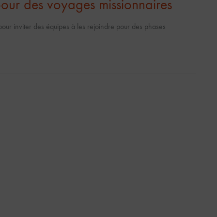
our des voyages missionnaires
ur inviter des équipes à les rejoindre pour des phases