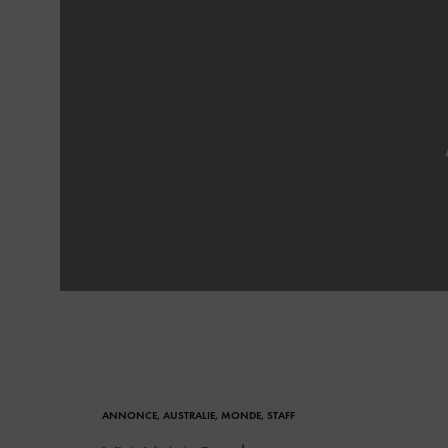
ANNONCE
,
AUSTRALIE
,
MONDE
,
STAFF