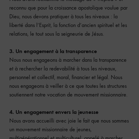
reconnu que pour la croissance apostolique voulue par
Dieu, nous devons pratiquer à tous les niveaux : la
liberté dans l’Esprit, la fonction d’ancien spirituel et les
relations, le tout sous la seigneurie de Jésus.
3. Un engagement à la transparence
Nous nous engageons à marcher dans la transparence
et à rechercher la redevabilité à tous les niveaux,
personnel et collectif, moral, financier et légal. Nous
nous engageons à veiller à ce que toutes les structures
soutiennent notre vocation de mouvement missionnaire.
4. Un engagement envers la jeunesse
Nous avons accueilli avec joie le fait que nous sommes
un mouvement missionnaire de jeunes,
multigénérationnel et multiculturel, appelé à marcher