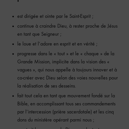
est dirigée et ointe par le Saint-Esprit ;
continue à craindre Dieu, à rester proche de Jésus
en tant que Seigneur ;
le loue et l’adore en esprit et en vérité ;
progresse dans le « tout » et le « chaque » de la
Grande Mission, implicite dans la vision des «
vagues », qui nous appelle à toujours innover et à
co-créer avec Dieu selon des voies nouvelles pour
la réalisation de ses desseins.
fait tout cela en tant que mouvement fondé sur la
Bible, en accomplissant tous ses commandements
par l’intercession (prière sacerdotale) et les cinq
dons du ministère opérant parmi nous ;