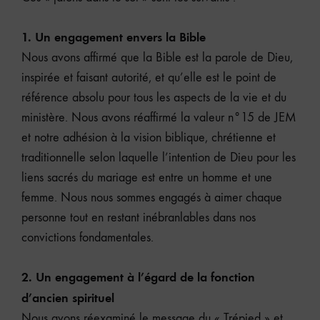
1. Un engagement envers la Bible
Nous avons affirmé que la Bible est la parole de Dieu,
inspirée et faisant autorité, et qu’elle est le point de
référence absolu pour tous les aspects de la vie et du
ministère. Nous avons réaffirmé la valeur n°15 de JEM
et notre adhésion à la vision biblique, chrétienne et
traditionnelle selon laquelle l’intention de Dieu pour les
liens sacrés du mariage est entre un homme et une
femme. Nous nous sommes engagés à aimer chaque
personne tout en restant inébranlables dans nos
convictions fondamentales.
2. Un engagement à l’égard de la fonction
d’ancien spirituel
Nous avons réexaminé le message du « Trépied » et