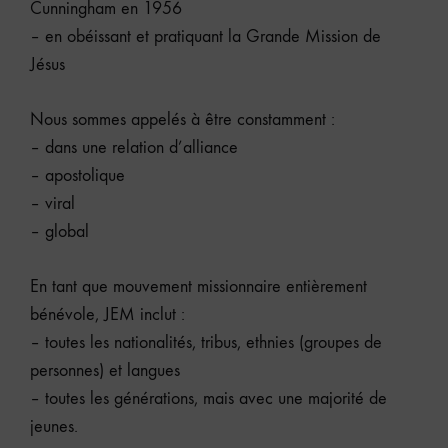
Cunningham en 1956
– en obéissant et pratiquant la Grande Mission de
Jésus
Nous sommes appelés à être constamment :
– dans une relation d’alliance
– apostolique
– viral
– global
En tant que mouvement missionnaire entièrement
bénévole, JEM inclut :
– toutes les nationalités, tribus, ethnies (groupes de
personnes) et langues
– toutes les générations, mais avec une majorité de
jeunes.