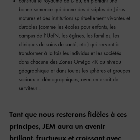
construit le royaume de Dieu, en plantant une
bonne semence qui donne des disciples de Jésus
matures et des institutions spirituellement vivantes et
durables (comme les écoles pour enfants, les
campus de l’UofN, les églises, les familles, les
cliniques de soins de santé, etc.) qui servent à
transformer à la fois les individus et les sociétés
dans chacune des Zones Oméga 4K au niveau
géographique et dans toutes les sphères et groupes
sociaux et démographiques, avec un esprit de
serviteur…
Tant que nous resterons fidèles à ces
principes, JEM aura un avenir
brillant, fructueux et croissant
avec