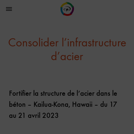
Consolider l’infrastructure
d’acier
Fortifier la structure de l’acier dans le
béton – Kailua-Kona, Hawaii – du 17
au 21 avril 2023