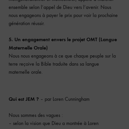
ensemble selon l’appel de Dieu vers l’avenir. Nous
nous engageons à payer le prix pour voir la prochaine
génération réussir.
5. Un engagement envers le projet OMT (Langue
Maternelle Orale)
Nous nous engageons à ce que chaque peuple sur la
terre reçoive la Bible traduite dans sa langue
maternelle orale.
Qui est JEM ?
– par Loren Cunningham
Nous sommes des vagues :
– selon la vision que Dieu a montrée à Loren