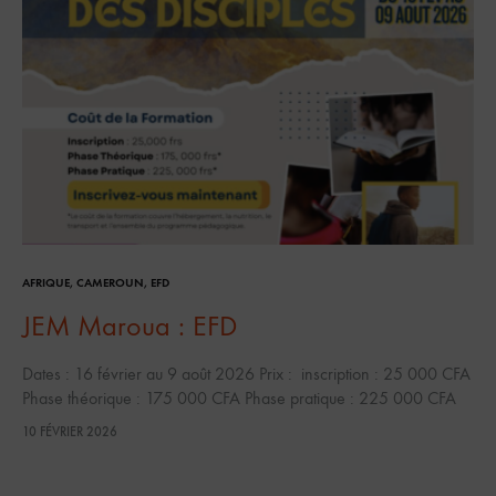
AFRIQUE
,
CAMEROUN
,
EFD
JEM Maroua : EFD
Dates : 16 février au 9 août 2026 Prix : inscription : 25 000 CFA
Phase théorique : 175 000 CFA Phase pratique : 225 000 CFA
Pour plus d’info…
10 FÉVRIER 2026