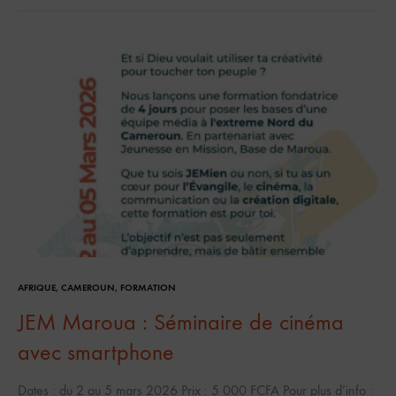
AFRIQUE
,
CAMEROUN
,
FORMATION
JEM Maroua : Séminaire de cinéma
avec smartphone
Dates : du 2 au 5 mars 2026 Prix : 5 000 FCFA Pour plus d’info :