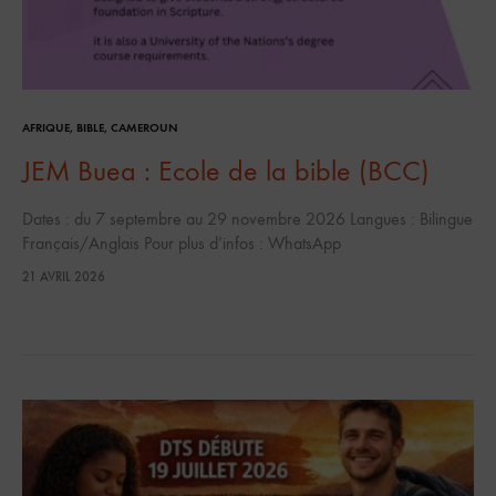
AFRIQUE
,
BIBLE
,
CAMEROUN
JEM Buea : Ecole de la bible (BCC)
Dates : du 7 septembre au 29 novembre 2026 Langues : Bilingue
Français/Anglais Pour plus d’infos : WhatsApp
21 AVRIL 2026