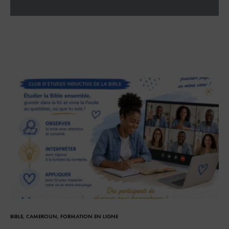
BIBLE
,
CAMEROUN
,
FORMATION EN LIGNE