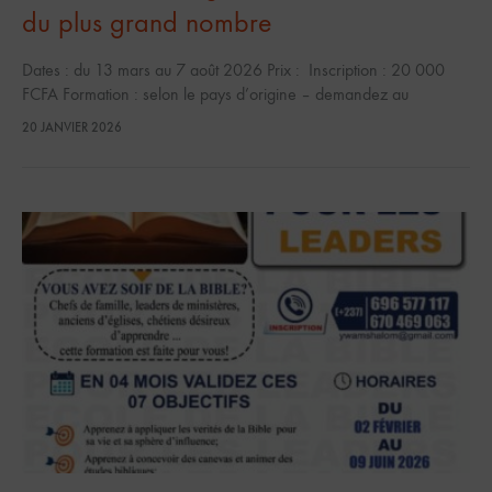
du plus grand nombre
Dates : du 13 mars au 7 août 2026 Prix : Inscription : 20 000
FCFA Formation : selon le pays d’origine – demandez au
responsable Langues : Bilingue Français/Anglais…
20 JANVIER 2026