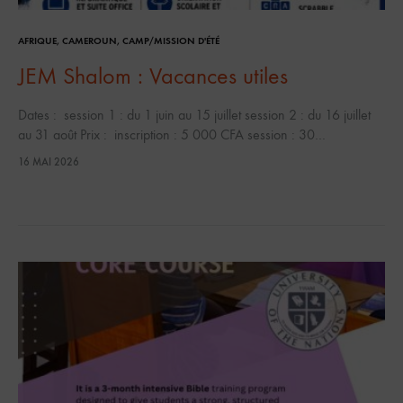
AFRIQUE
,
CAMEROUN
,
CAMP/MISSION D'ÉTÉ
JEM Shalom : Vacances utiles
Dates : session 1 : du 1 juin au 15 juillet session 2 : du 16 juillet
au 31 août Prix : inscription : 5 000 CFA session : 30…
16 MAI 2026