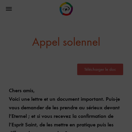
Appel solennel
Télécharger le doc
Chers amis,
Voici une lettre et un document important. Puis-je
vous demander de les prendre au sérieux devant
l’Eternel ; et si vous recevez la confirmation de
l’Esprit Saint, de les mettre en pratique puis les