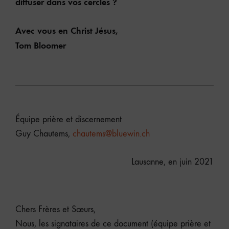
diffuser dans vos cercles ?
Avec vous en Christ Jésus,
Tom Bloomer
Équipe prière et discernement
Guy Chautems,
chautems@bluewin.ch
Lausanne, en juin 2021
Chers Frères et Sœurs,
Nous, les signataires de ce document (équipe prière et