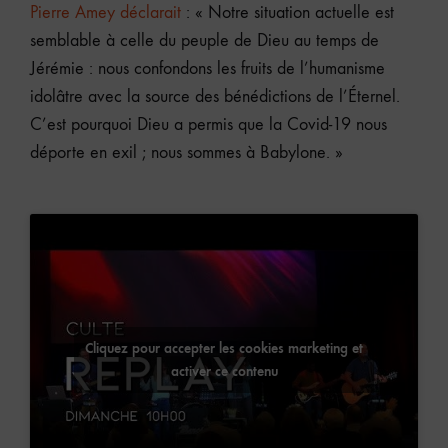
Pierre Amey déclarait
: « Notre situation actuelle est
semblable à celle du peuple de Dieu au temps de
Jérémie : nous confondons les fruits de l’humanisme
idolâtre avec la source des bénédictions de l’Éternel.
C’est pourquoi Dieu a permis que la Covid-19 nous
déporte en exil ; nous sommes à Babylone. »
Cliquez pour accepter les cookies marketing et
activer ce contenu