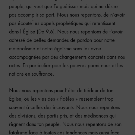
peuple, qui veut que Tu guérisses mais qui ne désire
pas accomplir sa part. Nous nous repentons, de n’avoir
pas écouté ́les appels prophétiques qui retentissent
dans l’Église (Da 9.6). Nous nous repentons de t’avoir
adressé de belles demandes de pardon pour notre
matérialisme et notre égoïsme sans les avoir
accompagnées par des changements concrets dans nos
actes. En particulier pour les pauvres parmi nous et les
nations en souffrance.
Nous nous repentons pour l’état de tiédeur de ton
Église, où les vies des « fidèles » ressemblent trop
souvent à celles des incroyants. Nous nous repentons
des divisions, des partis pris, et des médisances qui
règnent dans ton peuple. Nous nous repentons de son
fatalisme face à toutes ces tendances mais aussi face