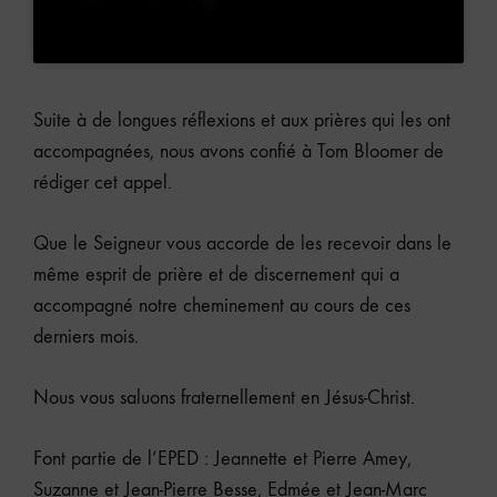
Suite à de longues réflexions et aux prières qui les ont
accompagnées, nous avons confié à Tom Bloomer de
rédiger cet appel.
Que le Seigneur vous accorde de les recevoir dans le
même esprit de prière et de discernement qui a
accompagné notre cheminement au cours de ces
derniers mois.
Nous vous saluons fraternellement en Jésus-Christ.
Font partie de l’EPED : Jeannette et Pierre Amey,
Suzanne et Jean-Pierre Besse, Edmée et Jean-Marc