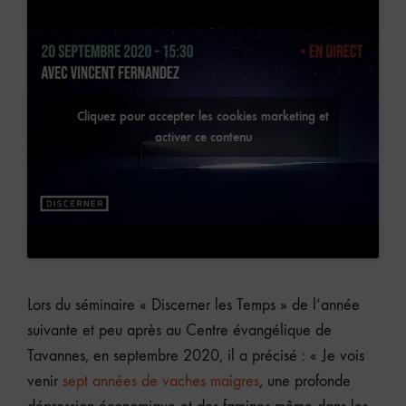
Cliquez pour accepter les cookies marketing et
activer ce contenu
Lors du séminaire « Discerner les Temps » de l’année
suivante et peu après au Centre évangélique de
Tavannes, en septembre 2020, il a précisé : « Je vois
venir
sept années de vaches maigres
, une profonde