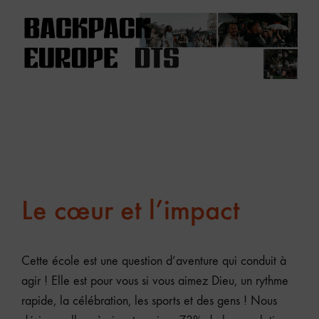
Le cœur et l’impact
Cette école est une question d’aventure qui conduit à
agir ! Elle est pour vous si vous aimez Dieu, un rythme
rapide, la célébration, les sports et des gens ! Nous