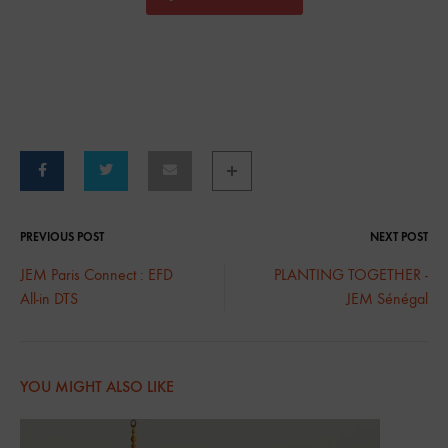
PREVIOUS POST
NEXT POST
JEM Paris Connect : EFD
PLANTING TOGETHER -
All-in DTS
JEM Sénégal
YOU MIGHT ALSO LIKE