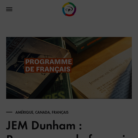
AMÉRIQUE
,
CANADA
,
FRANÇAIS
JEM Dunham :