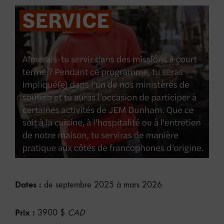
Dates :
de septembre 2025 à mars 2026
Prix :
3900 $
CAD