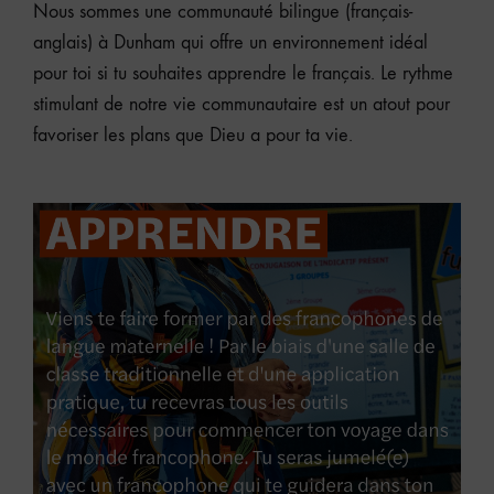
Nous sommes une communauté bilingue (français-
anglais) à Dunham qui offre un environnement idéal
pour toi si tu souhaites apprendre le français. Le rythme
stimulant de notre vie communautaire est un atout pour
favoriser les plans que Dieu a pour ta vie.